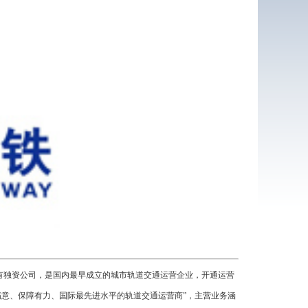
型国有独资公司，是国内最早成立的城市轨道交通运营企业，开通运营
满意、保障有力、国际最先进水平的轨道交通运营商”，主营业务涵