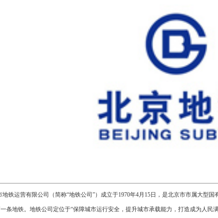
市地铁运营有限公司（简称“地铁公司”）成立于1970年4月15日，是北京市市属大
第一条地铁。地铁公司定位于“保障城市运行安全，提升城市承载能力，打造成为人民