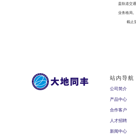
盖轨道交
业务格局
截止至
站内导航
公司简介
产品中心
合作客户
人才招聘
新闻中心