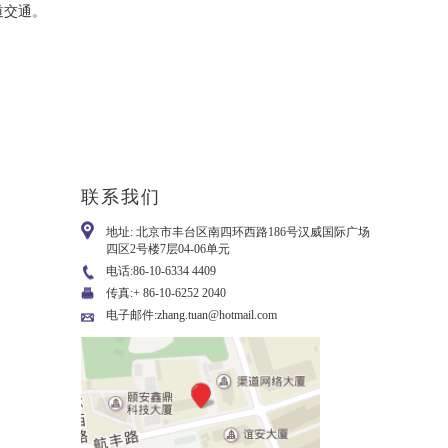
道交通。
联系我们
地址: 北京市丰台区南四环西路186号汉威国际广场
四区2号楼7层04-06单元
电话:86-10-6334 4409
传真:+ 86-10-6252 2040
电子邮件:zhang.tuan@hotmail.com