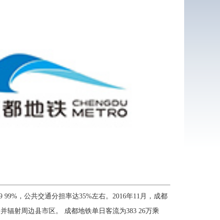
9 99%，公共交通分担率达35%左右。2016年11月，成都
并辐射周边县市区。 成都地铁单日客流为383 26万乘