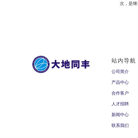
次，是继
站内导航
公司简介
产品中心
合作客户
人才招聘
新闻中心
联系我们